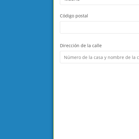
Código postal
Dirección de la calle