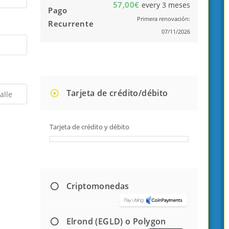
57,00
€
every 3 meses
Pago
Primera renovación:
Recurrente
07/11/2026
Tarjeta de crédito/débito
Tarjeta de crédito y débito
Criptomonedas
Elrond (EGLD) o Polygon