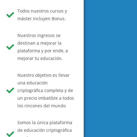
Todos nuestros cursos y
máster incluyen Bonus.
Nuestros ingresos se
destinan a mejorar la
plataforma y por ende, a
mejorar tu educación.
Nuestro objetivo es llevar
una educación
criptográfica completa y de
un precio imbatible a todos
los rincones del mundo
Somos la única plataforma
de educación criptográfica