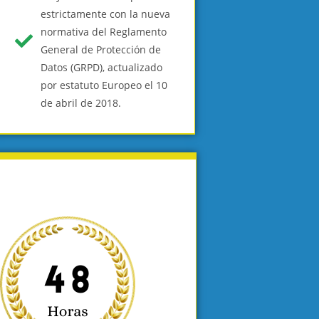
estrictamente con la nueva
normativa del Reglamento
General de Protección de
Datos (GRPD), actualizado
por estatuto Europeo el 10
de abril de 2018.