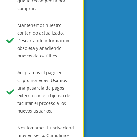
que te recompensa por
comprar.
Mantenemos nuestro
contenido actualizado.
Descartando información
obsoleta y añadiendo
nuevos datos útiles.
Aceptamos el pago en
criptomonedas. Usamos
una pasarela de pagos
externa con el objetivo de
facilitar el proceso a los
nuevos usuarios.
Nos tomamos tu privacidad
muy en serio. Cumplimos