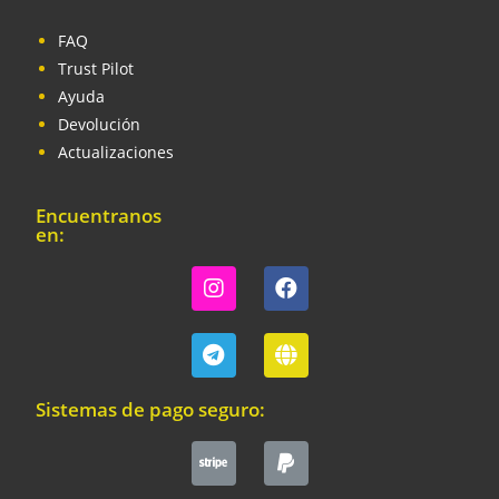
FAQ
Trust Pilot
Ayuda
Devolución
Actualizaciones
Encuentranos
en:
Sistemas de pago seguro: