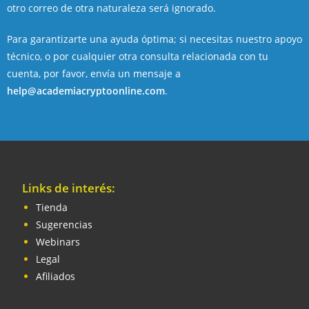
otro correo de otra naturaleza será ignorado.
Para garantizarte una ayuda óptima; si necesitas nuestro apoyo
técnico, o por cualquier otra consulta relacionada con tu
cuenta, por favor, envía un mensaje a
help@academiacryptoonline.com
.
Links de interés:
Tienda
Sugerencias
Webinars
Legal
Afiliados