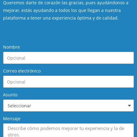
Queremos darte de corazón las gracias, pues ayudándonos a
mejorar, estás ayudando a todos los que llegan a nuestra
plataforma a tener una experiencia óptima y de calidad.
Nombre
Correo electrónico
Asunto
Mensaje