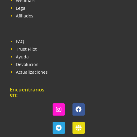
Webinars
Legal
Afiliados
FAQ
Trust Pilot
Ayuda
Devolución
Actualizaciones
Encuentranos
en: