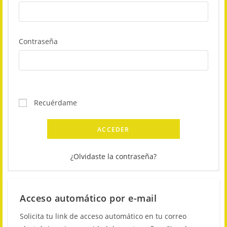
Contraseña
Recuérdame
ACCEDER
¿Olvidaste la contraseña?
Acceso automático por e-mail
Solicita tu link de acceso automático en tu correo