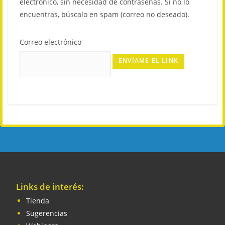
electrónico, sin necesidad de contraseñas. Si no lo
encuentras, búscalo en spam (correo no deseado).
Correo electrónico
Links de interés:
Tienda
Sugerencias