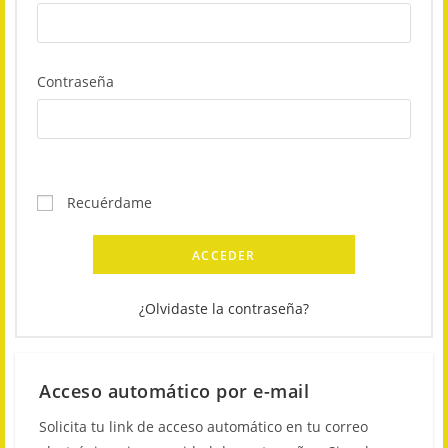
Contraseña
Recuérdame
ACCEDER
¿Olvidaste la contraseña?
Acceso automático por e-mail
Solicita tu link de acceso automático en tu correo