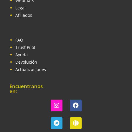
Webinars
Legal
Afiliados
FAQ
Trust Pilot
Ayuda
Devolución
Actualizaciones
Encuentranos
en: