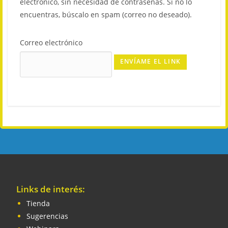
electrónico, sin necesidad de contraseñas. Si no lo
encuentras, búscalo en spam (correo no deseado).
Correo electrónico
Links de interés:
Tienda
Sugerencias